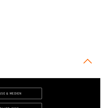
SSE & MEDIEN