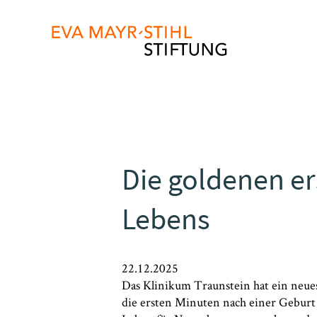
Direkt
zum
Inhalt
Die goldenen er
Lebens
22.12.2025
Das Klinikum Traunstein hat ein neue
die ersten Minuten nach einer Geburt ei