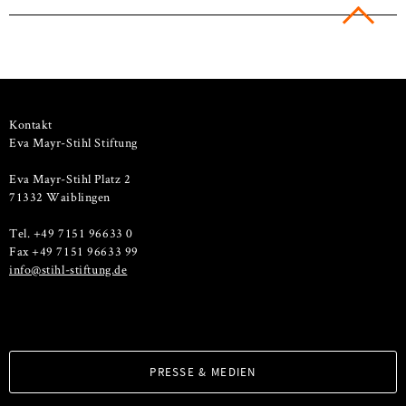
Kontakt
Eva Mayr-Stihl Stiftung
Eva Mayr-Stihl Platz 2
71332 Waiblingen
Tel. +49 7151 96633 0
Fax +49 7151 96633 99
info@stihl-stiftung.de
PRESSE & MEDIEN