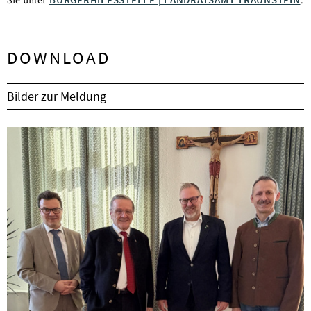
DOWNLOAD
Bilder zur Meldung