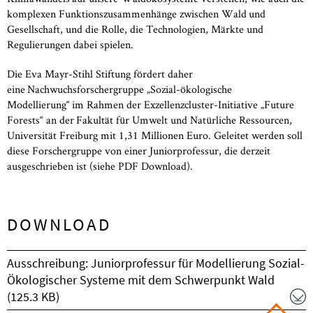
komplexen Funktionszusammenhänge zwischen Wald und
Gesellschaft, und die Rolle, die Technologien, Märkte und
Regulierungen dabei spielen.
Die Eva Mayr-Stihl Stiftung fördert daher
eine Nachwuchsforschergruppe „Sozial-ökologische
Modellierung“ im Rahmen der Exzellenzcluster-Initiative „Future
Forests“ an der Fakultät für Umwelt und Natürliche Ressourcen,
Universität Freiburg mit 1,31 Millionen Euro. Geleitet werden soll
diese Forschergruppe von einer Juniorprofessur, die derzeit
ausgeschrieben ist (siehe PDF Download).
DOWNLOAD
Ausschreibung: Juniorprofessur für Modellierung Sozial-
Ökologischer Systeme mit dem Schwerpunkt Wald
(125.3 KB)