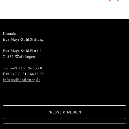
Kontakt
Eva Mayr-Stihl Stiftung
Eva Mayr-Stihl Platz 2
71332 Waiblingen
Tel. +49 7151 96633 0
Fax +49 7151 96633 99
info@stihl-stiftung.de
PRESSE & MEDIEN