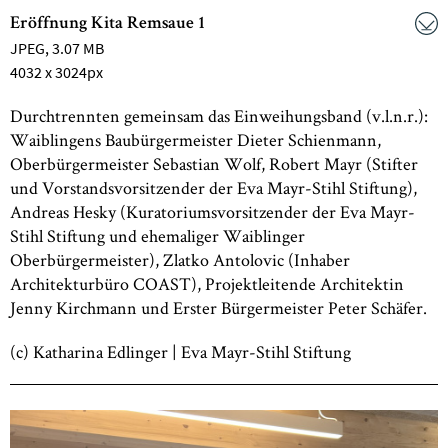
Eröffnung Kita Remsaue 1
JPEG
, 3.07 MB
4032 x 3024px
Durchtrennten gemeinsam das Einweihungsband (v.l.n.r.):
Waiblingens Baubürgermeister Dieter Schienmann,
Oberbürgermeister Sebastian Wolf, Robert Mayr (Stifter
und Vorstandsvorsitzender der Eva Mayr-Stihl Stiftung),
Andreas Hesky (Kuratoriumsvorsitzender der Eva Mayr-
Stihl Stiftung und ehemaliger Waiblinger
Oberbürgermeister), Zlatko Antolovic (Inhaber
Architekturbüro COAST), Projektleitende Architektin
Jenny Kirchmann und Erster Bürgermeister Peter Schäfer.
(c) Katharina Edlinger | Eva Mayr-Stihl Stiftung