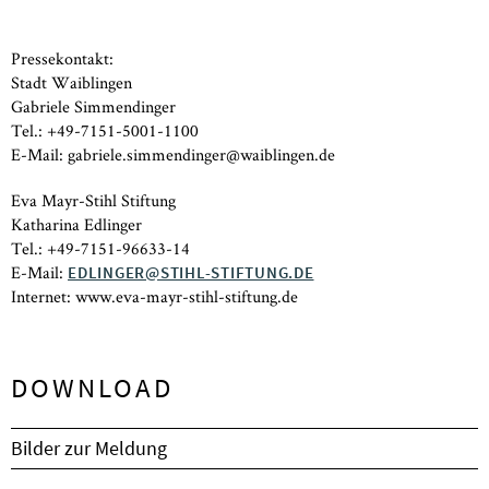
Pressekontakt:
Stadt Waiblingen
Gabriele Simmendinger
Tel.: +49-7151-5001-1100
E-Mail: gabriele.simmendinger@waiblingen.de
Eva Mayr-Stihl Stiftung
Katharina Edlinger
Tel.: +49-7151-96633-14
E-Mail:
EDLINGER@STIHL-STIFTUNG.DE
Internet: www.eva-mayr-stihl-stiftung.de
DOWNLOAD
Bilder zur Meldung