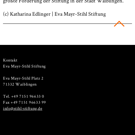
größte Förderung der Stiftung in der Stadt Waiblingen.
(c) Katharina Edlinger | Eva Mayr-Stihl Stiftung
Kontakt
Eva Mayr-Stihl Stiftung
Eva Mayr-Stihl Platz 2
71332 Waiblingen
Tel. +49 7151 96633 0
Fax +49 7151 96633 99
info@stihl-stiftung.de