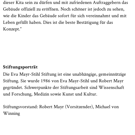
dieser Kita sein zu dürfen und mit zufriedenen Auftraggebern das
Gebäude offiziell zu eröffnen. Noch schöner ist jedoch zu sehen,
wie die Kinder das Gebäude sofort für sich vereinnahmt und mit
Leben gefüllt haben. Dies ist die beste Bestätigung für das
Konzept.“
Stiftungsporträt
Die Eva Mayr-Stihl Stiftung ist eine unabhängige, gemeinnützige
Stiftung. Sie wurde 1986 von Eva Mayr-Stihl und Robert Mayr
gegründet. Schwerpunkte der Stiftungsarbeit sind Wissenschaft
und Forschung, Medizin sowie Kunst und Kultur.
Stiftungsvorstand: Robert Mayr (Vorsitzender), Michael von
Winning