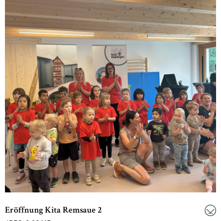
Eröffnung Kita Remsaue 2