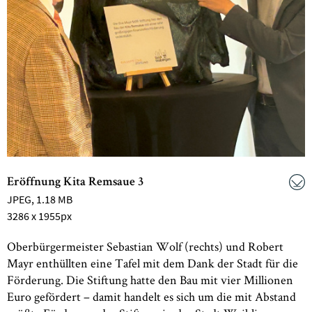
Eröffnung Kita Remsaue 3
JPEG
, 1.18 MB
3286 x 1955px
Oberbürgermeister Sebastian Wolf (rechts) und Robert
Mayr enthüllten eine Tafel mit dem Dank der Stadt für die
Förderung. Die Stiftung hatte den Bau mit vier Millionen
Euro gefördert – damit handelt es sich um die mit Abstand