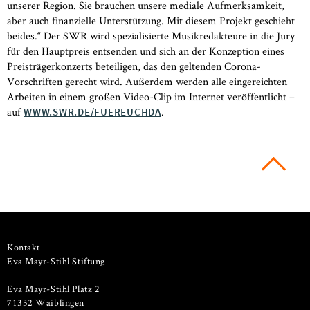
unserer Region. Sie brauchen unsere mediale Aufmerksamkeit,
aber auch finanzielle Unterstützung. Mit diesem Projekt geschieht
beides.“ Der SWR wird spezialisierte Musikredakteure in die Jury
für den Hauptpreis entsenden und sich an der Konzeption eines
Preisträgerkonzerts beteiligen, das den geltenden Corona-
Vorschriften gerecht wird. Außerdem werden alle eingereichten
Arbeiten in einem großen Video-Clip im Internet veröffentlicht –
auf
.
WWW.SWR.DE/FUEREUCHDA
Kontakt
Eva Mayr-Stihl Stiftung
Eva Mayr-Stihl Platz 2
71332 Waiblingen