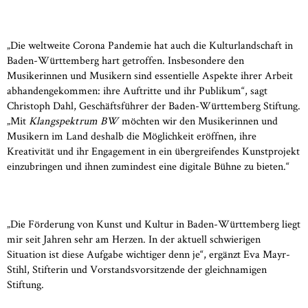
„Die weltweite Corona Pandemie hat auch die Kulturlandschaft in
Baden-Württemberg hart getroffen. Insbesondere den
Musikerinnen und Musikern sind essentielle Aspekte ihrer Arbeit
abhandengekommen: ihre Auftritte und ihr Publikum“, sagt
Christoph Dahl, Geschäftsführer der Baden-Württemberg Stiftung.
„Mit
Klangspektrum BW
möchten wir den Musikerinnen und
Musikern im Land deshalb die Möglichkeit eröffnen, ihre
Kreativität und ihr Engagement in ein übergreifendes Kunstprojekt
einzubringen und ihnen zumindest eine digitale Bühne zu bieten.“
„Die Förderung von Kunst und Kultur in Baden-Württemberg liegt
mir seit Jahren sehr am Herzen. In der aktuell schwierigen
Situation ist diese Aufgabe wichtiger denn je“, ergänzt Eva Mayr-
Stihl, Stifterin und Vorstandsvorsitzende der gleichnamigen
Stiftung.