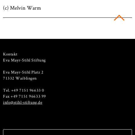
(c) Melvin Warm
Kontakt
Eva Mayr-Stihl Stiftung
Eva Mayr-Stihl Platz 2
71332 Waiblingen
Tel. +49 7151 96633 0
Fax +49 7151 96633 99
info@stihl-stiftung.de