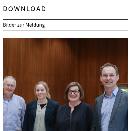
DOWNLOAD
Bilder zur Meldung