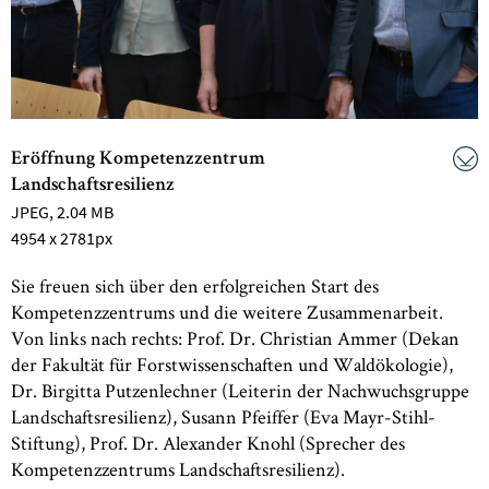
Eröffnung Kompetenzzentrum
Landschaftsresilienz
JPEG
, 2.04 MB
4954 x 2781px
Sie freuen sich über den erfolgreichen Start des
Kompetenzzentrums und die weitere Zusammenarbeit.
Von links nach rechts: Prof. Dr. Christian Ammer (Dekan
der Fakultät für Forstwissenschaften und Waldökologie),
Dr. Birgitta Putzenlechner (Leiterin der Nachwuchsgruppe
Landschaftsresilienz), Susann Pfeiffer (Eva Mayr-Stihl-
Stiftung), Prof. Dr. Alexander Knohl (Sprecher des
Kompetenzzentrums Landschaftsresilienz).