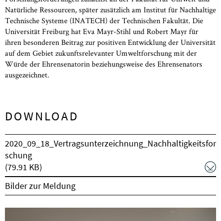
Natürliche Ressourcen, später zusätzlich am Institut für Nachhaltige
Technische Systeme (INATECH) der Technischen Fakultät. Die
Universität Freiburg hat Eva Mayr-Stihl und Robert Mayr für
ihren besonderen Beitrag zur positiven Entwicklung der Universität
auf dem Gebiet zukunftsrelevanter Umweltforschung mit der
Würde der Ehrensenatorin beziehungsweise des Ehrensenators
ausgezeichnet.
DOWNLOAD
2020_09_18_Vertragsunterzeichnung_Nachhaltigkeitsfor
schung
(79.91 KB)
Bilder zur Meldung