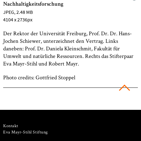
Nachhaltigkeitsforschung
JPEG
, 2.48 MB
4104 x 2736px
Der Rektor der Universität Freiburg, Prof. Dr. Dr. Hans-
Jochen Schiewer, unterzeichnet den Vertrag. Links
daneben: Prof. Dr. Daniela Kleinschmit, Fakultät für
Umwelt und natürliche Ressourcen. Rechts das Stifterpaar
Eva Mayr-Stihl und Robert Mayr.
Photo credits: Gottfried Stoppel
Kontakt
Eva Mayr-Stihl Stiftung