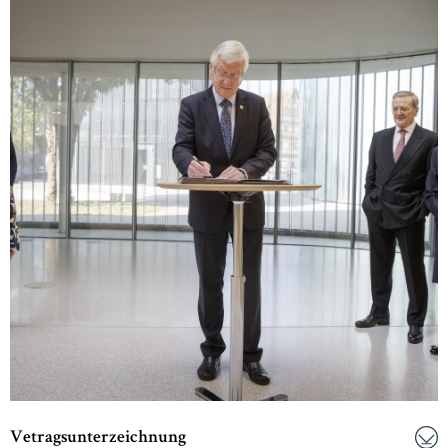
Vetragsunterzeichnung