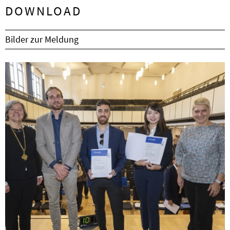
DOWNLOAD
Bilder zur Meldung