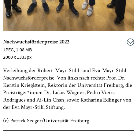
Nachwuchsförderpreise 2022
JPEG
, 1.08 MB
2000 x 1333px
Verleihung der Robert-Mayr-Stihl- und Eva-Mayr-Stihl
Nachwuchsförderpreise. Von links nach rechts: Prof. Dr.
Kerstin Krieglstein, Rektorin der Universität Freiburg, die
Preisträger*innen Dr. Lukas Wagner, Pedro Vieira
Rodrigues und Ai-Lin Chan, sowie Katharina Edlinger von
der Eva Mayr-Stihl Stiftung.
(c) Patrick Seeger/Universität Freiburg