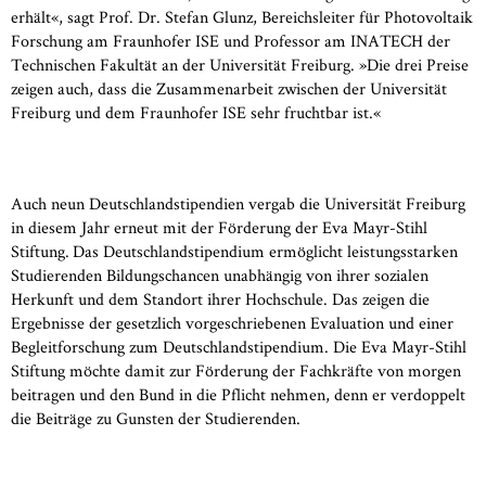
erhält«, sagt Prof. Dr. Stefan Glunz, Bereichsleiter für Photovoltaik
Forschung am Fraunhofer ISE und Professor am INATECH der
Technischen Fakultät an der Universität Freiburg. »Die drei Preise
zeigen auch, dass die Zusammenarbeit zwischen der Universität
Freiburg und dem Fraunhofer ISE sehr fruchtbar ist.«
Auch neun Deutschlandstipendien vergab die Universität Freiburg
in diesem Jahr erneut mit der Förderung der Eva Mayr-Stihl
Stiftung. Das Deutschlandstipendium ermöglicht leistungsstarken
Studierenden Bildungschancen unabhängig von ihrer sozialen
Herkunft und dem Standort ihrer Hochschule. Das zeigen die
Ergebnisse der gesetzlich vorgeschriebenen Evaluation und einer
Begleitforschung zum Deutschlandstipendium. Die Eva Mayr-Stihl
Stiftung möchte damit zur Förderung der Fachkräfte von morgen
beitragen und den Bund in die Pflicht nehmen, denn er verdoppelt
die Beiträge zu Gunsten der Studierenden.