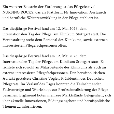
Ein weiterer Baustein der Förderung ist das Pflegefestival
NURSING ROCKS, das als Plattform für Innovation, Austausch
und berufliche Weiterentwicklung in der Pflege etabliert ist.
Das diesjährige Festival fand am 12. Mai 2026, dem
internationalen Tag der Pflege, am Klinikum Stuttgart statt. Die
Veranstaltung steht dem Personal des Klinikums, sowie externen
interessierten Pflegefachpersonen offen.
Das diesjährige Festival fand am 12. Mai 2026, dem
Internationalen Tag der Pflege, am Klinikum Stuttgart statt. Es
richtete sich sowohl an Mitarbeitende des Klinikums als auch an
externe interessierte Pflegefachpersonen. Den berufspolitischen
Auftakt gestaltete Christine Vogler, Präsidentin des Deutschen
Pflegerats. Im Verlauf des Tages konnten die Teilnehmenden
Fachvorträge und Workshops zur Professionalisierung der Pflege
besuchen. Ergänzend boten mehrere Marktstände Gelegenheit, sich
über aktuelle Innovationen, Bildungsangebote und berufspolitische
Themen zu informieren.