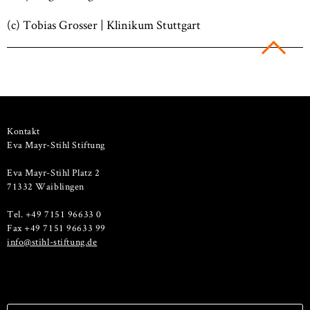
(c) Tobias Grosser | Klinikum Stuttgart
Kontakt
Eva Mayr-Stihl Stiftung
Eva Mayr-Stihl Platz 2
71332 Waiblingen
Tel. +49 7151 96633 0
Fax +49 7151 96633 99
info@stihl-stiftung.de