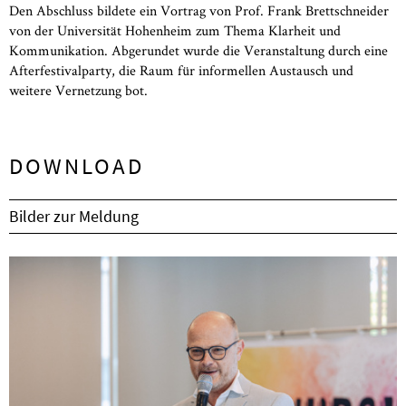
Den Abschluss bildete ein Vortrag von Prof. Frank Brettschneider
von der Universität Hohenheim zum Thema Klarheit und
Kommunikation. Abgerundet wurde die Veranstaltung durch eine
Afterfestivalparty, die Raum für informellen Austausch und
weitere Vernetzung bot.
DOWNLOAD
Bilder zur Meldung