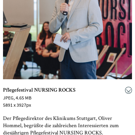
Pflegefestival NURSING ROCKS
JPEG
, 4.65 MB
5891 x 3927px
Der Pflegedirektor des Klinikums Stuttgart, Oliver
Hommel, begrüßte die zahlreichen Interessierten zum
diesjährigen Pflegefestival NURSING ROCKS.