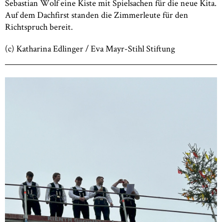
Sebastian Wolf eine Kiste mit Spielsachen für die neue Kita.
Auf dem Dachfirst standen die Zimmerleute für den
Richtspruch bereit.
(c) Katharina Edlinger / Eva Mayr-Stihl Stiftung