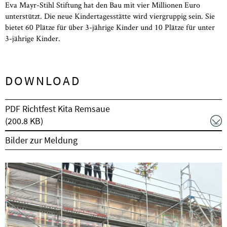
Eva Mayr-Stihl Stiftung hat den Bau mit vier Millionen Euro
unterstützt. Die neue Kindertagesstätte wird viergruppig sein. Sie
bietet 60 Plätze für über 3-jährige Kinder und 10 Plätze für unter
3-jährige Kinder.
DOWNLOAD
PDF Richtfest Kita Remsaue
(200.8 KB)
Bilder zur Meldung