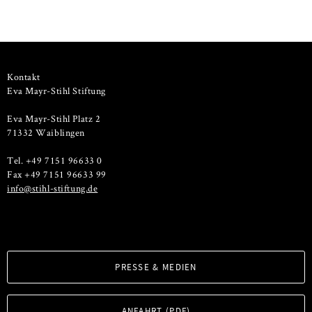
Kontakt
Eva Mayr-Stihl Stiftung
Eva Mayr-Stihl Platz 2
71332 Waiblingen
Tel. +49 7151 96633 0
Fax +49 7151 96633 99
info@stihl-stiftung.de
PRESSE & MEDIEN
ANFAHRT (PDF)