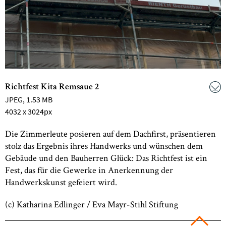
Richtfest Kita Remsaue 2
JPEG
, 1.53 MB
4032 x 3024px
Die Zimmerleute posieren auf dem Dachfirst, präsentieren
stolz das Ergebnis ihres Handwerks und wünschen dem
Gebäude und den Bauherren Glück: Das Richtfest ist ein
Fest, das für die Gewerke in Anerkennung der
Handwerkskunst gefeiert wird.
(c) Katharina Edlinger / Eva Mayr-Stihl Stiftung