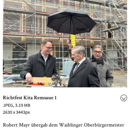
Richtfest Kita Remsaue 1
JPEG
, 3.19 MB
2630 x 3443px
Robert Mayr übergab dem Waiblinger Oberbürgermeister