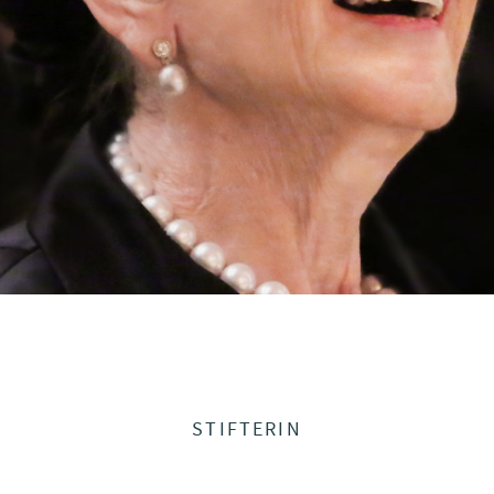
STIFTERIN