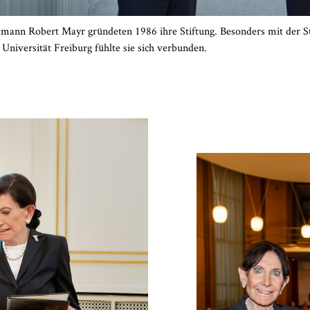
emann Robert Mayr gründeten 1986 ihre Stiftung. Besonders mit der 
Universität Freiburg fühlte sie sich verbunden.