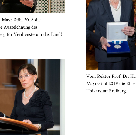
 Mayr-Stihl 2016 die
he Auszeichnung des
rg für Verdienste um das Land).
Vom Rektor Prof. Dr. Han
Mayr-Stihl 2019 die Ehr
Universität Freiburg.