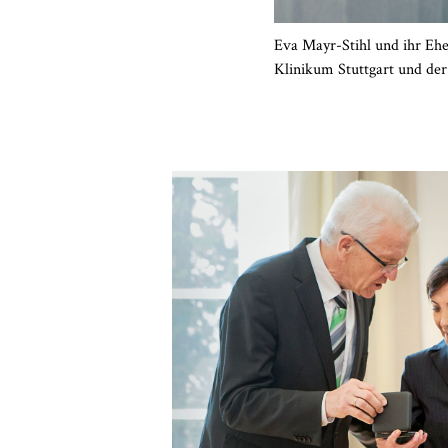
Eva Mayr-Stihl und ihr Eh
Klinikum Stuttgart und der 