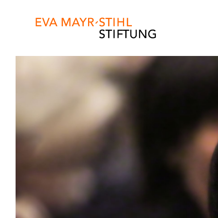
Direkt
zum
Inhalt