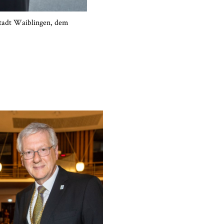
Stadt Waiblingen, dem