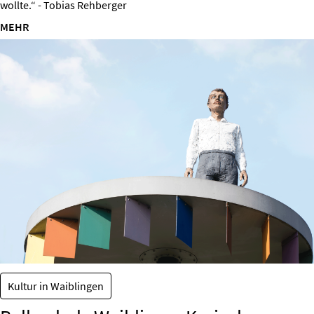
wollte.“ - Tobias Rehberger
MEHR
Kultur in Waiblingen