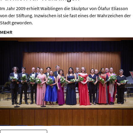
Im Jahr 2009 erhielt Waiblingen die Skulptur von Ólafur Elíasson
von der Stiftung. Inzwischen ist sie fast eines der Wahrzeichen der
Stadt geworden.
MEHR