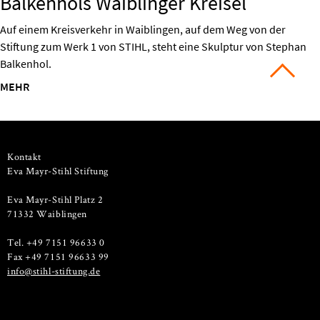
Balkenhols Waiblinger Kreisel
Auf einem Kreisverkehr in Waiblingen, auf dem Weg von der
Stiftung zum Werk 1 von STIHL, steht eine Skulptur von Stephan
Balkenhol.
MEHR
Kontakt
Eva Mayr-Stihl Stiftung
Eva Mayr-Stihl Platz 2
71332 Waiblingen
Tel. +49 7151 96633 0
Fax +49 7151 96633 99
info@stihl-stiftung.de