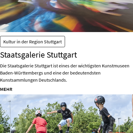
Kultur in der Region Stuttgart
Staatsgalerie Stuttgart
Die Staatsgalerie Stuttgart ist eines der wichtigsten Kunstmuseen
Baden-Württembergs und eine der bedeutendsten
Kunstsammlungen Deutschlands.
MEHR