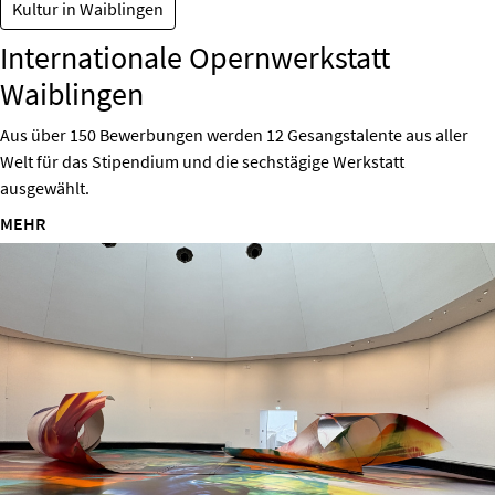
Kultur in Waiblingen
Internationale Opernwerkstatt
Waiblingen
Aus über 150 Bewerbungen werden 12 Gesangstalente aus aller
Welt für das Stipendium und die sechstägige Werkstatt
ausgewählt.
MEHR