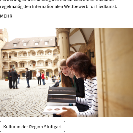
regelmäßig den Internationalen Wettbewerb für Liedkunst.
MEHR
Kultur in der Region Stuttgart