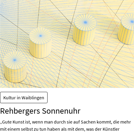
Kultur in Waiblingen
Rehbergers Sonnenuhr
„Gute Kunst ist, wenn man durch sie auf Sachen kommt, die mehr
mit einem selbst zu tun haben als mit dem, was der Künstler