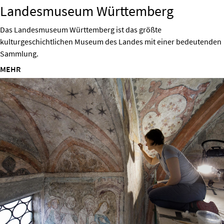
Landesmuseum Württemberg
Das Landesmuseum Württemberg ist das größte
kulturgeschichtlichen Museum des Landes mit einer bedeutenden
Sammlung.
MEHR