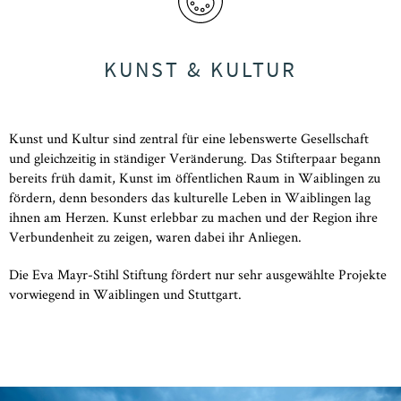
KUNST & KULTUR
Kunst und Kultur sind zentral für eine lebenswerte Gesellschaft
und gleichzeitig in ständiger Veränderung. Das Stifterpaar begann
bereits früh damit, Kunst im öffentlichen Raum in Waiblingen zu
fördern, denn besonders das kulturelle Leben in Waiblingen lag
ihnen am Herzen. Kunst erlebbar zu machen und der Region ihre
Verbundenheit zu zeigen, waren dabei ihr Anliegen.
Die Eva Mayr-Stihl Stiftung fördert nur sehr ausgewählte Projekte
vorwiegend in Waiblingen und Stuttgart.