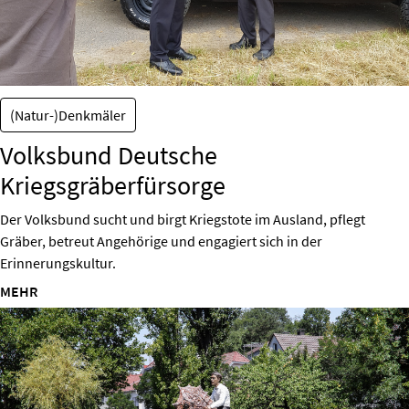
(Natur-)Denkmäler
Volksbund Deutsche
Kriegsgräberfürsorge
Der Volksbund sucht und birgt Kriegstote im Ausland, pflegt
Gräber, betreut Angehörige und engagiert sich in der
Erinnerungskultur.
MEHR