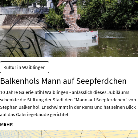
Kultur in Waiblingen
Balkenhols Mann auf Seepferdchen
10 Jahre Galerie Stihl Waiblingen - anlässlich dieses Jubiläums
schenkte die Stiftung der Stadt den "Mann auf Seepferdchen" von
Stephan Balkenhol. Er schwimmt in der Rems und hat seinen Blick
auf das Galeriegebäude gerichtet.
MEHR