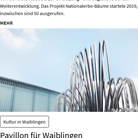
Weiterentwicklung. Das Projekt Nationalerbe-Bäume startete 2019,
inzwischen sind 50 ausgerufen.
MEHR
Kultur in Waiblingen
Pavillon für Waiblingen