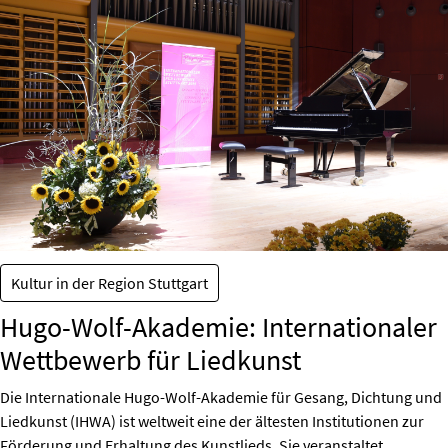
Kultur in der Region Stuttgart
Hugo-Wolf-Akademie: Internationaler
Wettbewerb für Liedkunst
Die Internationale Hugo-Wolf-Akademie für Gesang, Dichtung und
Liedkunst (IHWA) ist weltweit eine der ältesten Institutionen zur
Förderung und Erhaltung des Kunstlieds. Sie veranstaltet