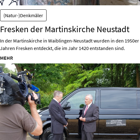
(Natur-)Denkmäler
Fresken der Martinskirche Neustadt
In der Martinskirche in Waiblingen-Neustadt wurden in den 1950er
Jahren Fresken entdeckt, die im Jahr 1420 entstanden sind.
MEHR