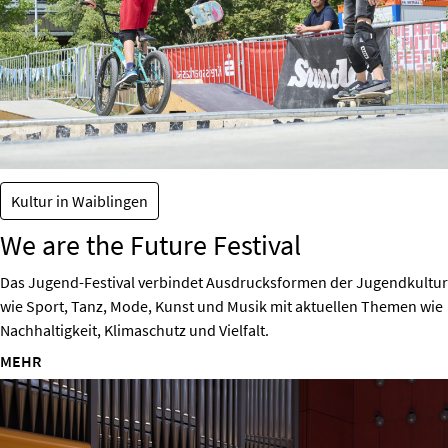
Kultur in Waiblingen
We are the Future Festival
Das Jugend-Festival verbindet Ausdrucksformen der Jugendkultur
wie Sport, Tanz, Mode, Kunst und Musik mit aktuellen Themen wie
Nachhaltigkeit, Klimaschutz und Vielfalt.
MEHR